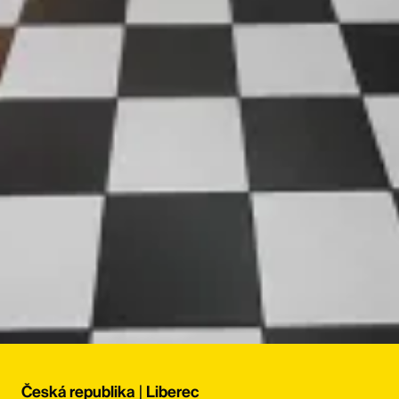
Česká republika
|
Liberec