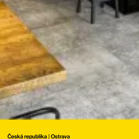
Česká republika
|
Ostrava