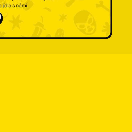
jídla s námi.