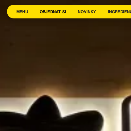
MENU
OBJEDNAT SI
NOVINKY
INGREDIEN