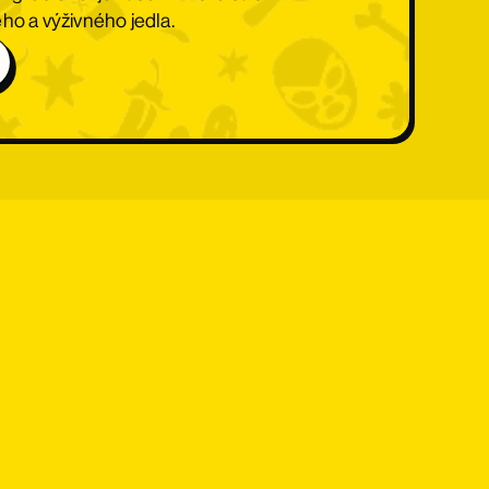
ho a výživného jedla.