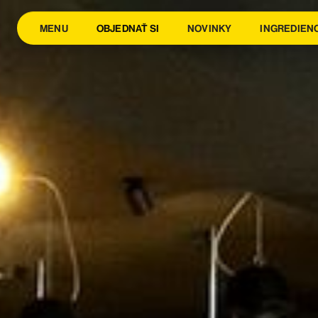
MENU
OBJEDNAŤ SI
NOVINKY
INGREDIEN