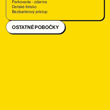
Parkovanie - zdarma
Detské ihrisko
Bezbariérový prístup
OSTATNÉ POBOČKY