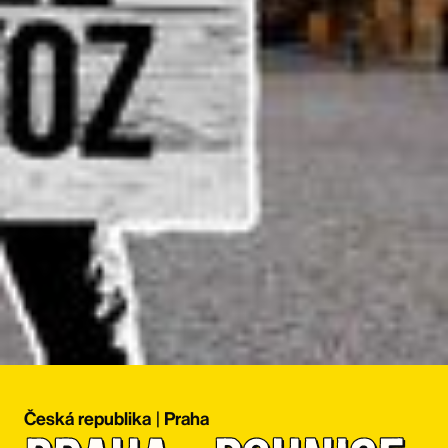
Česká republika
|
Praha