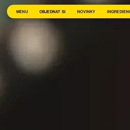
MENU
OBJEDNAT SI
NOVINKY
INGREDIEN