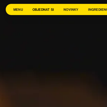
MENU
OBJEDNAT SI
NOVINKY
INGREDIEN